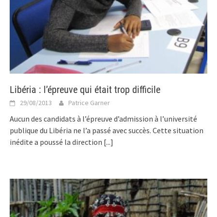
Libéria : l’épreuve qui était trop difficile
29/08/2013
Patrice Garner
Aucun des candidats à l’épreuve d’admission à l’université
publique du Libéria ne l’a passé avec succès. Cette situation
inédite a poussé la direction
[...]