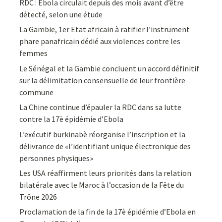
RDC : Ebola circulait depuis des mois avant d’être
détecté, selon une étude
La Gambie, 1er Etat africain à ratifier l’instrument
phare panafricain dédié aux violences contre les
femmes
Le Sénégal et la Gambie concluent un accord définitif
sur la délimitation consensuelle de leur frontière
commune
La Chine continue d’épauler la RDC dans sa lutte
contre la 17è épidémie d’Ebola
L’exécutif burkinabè réorganise l’inscription et la
délivrance de «l’identifiant unique électronique des
personnes physiques»
Les USA réaffirment leurs priorités dans la relation
bilatérale avec le Maroc à l’occasion de la Fête du
Trône 2026
Proclamation de la fin de la 17è épidémie d’Ebola en