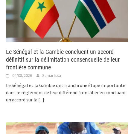
Le Sénégal et la Gambie concluent un accord
définitif sur la délimitation consensuelle de leur
frontière commune
04/08/2026
Sumai Issa
Le Sénégal et la Gambie ont franchi une étape importante
dans le règlement de leur différend frontalier en concluant
un accord sur la
[...]