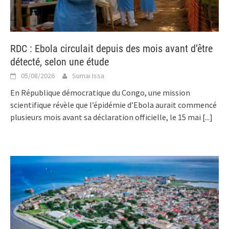
RDC : Ebola circulait depuis des mois avant d’être
détecté, selon une étude
05/08/2026
Sumai Issa
En République démocratique du Congo, une mission
scientifique révèle que l’épidémie d’Ebola aurait commencé
plusieurs mois avant sa déclaration officielle, le 15 mai
[...]