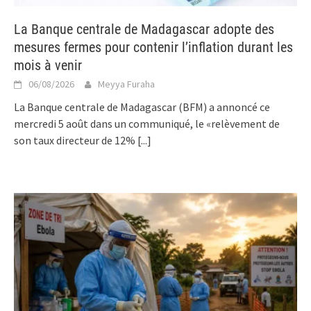
La Banque centrale de Madagascar adopte des
mesures fermes pour contenir l’inflation durant les
mois à venir
06/08/2026
Meyya Furaha
La Banque centrale de Madagascar (BFM) a annoncé ce
mercredi 5 août dans un communiqué, le «relèvement de
son taux directeur de 12%
[...]