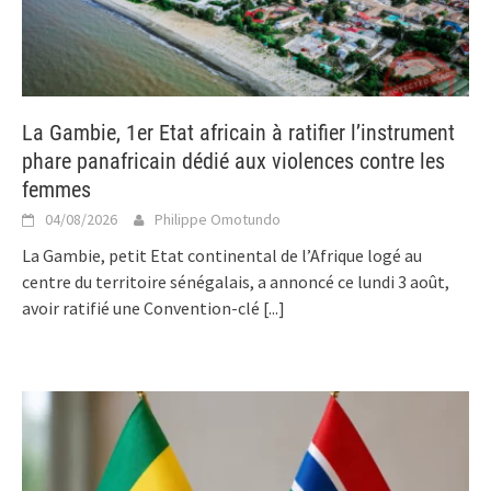
La Gambie, 1er Etat africain à ratifier l’instrument
phare panafricain dédié aux violences contre les
femmes
04/08/2026
Philippe Omotundo
La Gambie, petit Etat continental de l’Afrique logé au
centre du territoire sénégalais, a annoncé ce lundi 3 août,
avoir ratifié une Convention-clé
[...]