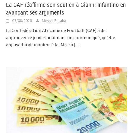
La CAF réaffirme son soutien à Gianni Infantino en
avançant ses arguments
07/08/2026
Meyya Furaha
La Confédération Africaine de Football (CAF) a dit
approuver ce jeudi 6 août dans un communiqué, qu’elle
appuyait à «l’unanimité la ‘Mise à
[...]