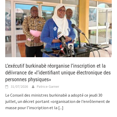
L’exécutif burkinabè réorganise l’inscription et la
délivrance de «l’identifiant unique électronique des
personnes physiques»
31/07/2026
Patrice Garner
Le Conseil des ministres burkinabè a adopté ce jeudi 30
juillet, un décret portant «organisation de l’enrôlement de
masse pour l’inscription et la
[...]