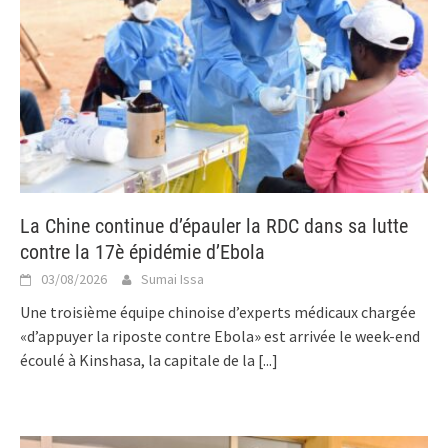
La Chine continue d’épauler la RDC dans sa lutte
contre la 17è épidémie d’Ebola
03/08/2026
Sumai Issa
Une troisième équipe chinoise d’experts médicaux chargée
«d’appuyer la riposte contre Ebola» est arrivée le week-end
écoulé à Kinshasa, la capitale de la
[...]