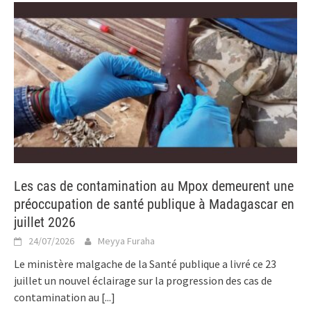
Les cas de contamination au Mpox demeurent une
préoccupation de santé publique à Madagascar en
juillet 2026
24/07/2026
Meyya Furaha
Le ministère malgache de la Santé publique a livré ce 23
juillet un nouvel éclairage sur la progression des cas de
contamination au
[...]