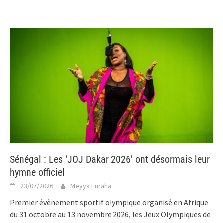
Sénégal : Les ‘JOJ Dakar 2026’ ont désormais leur
hymne officiel
23/07/2026
Meyya Furaha
Premier évènement sportif olympique organisé en Afrique
du 31 octobre au 13 novembre 2026, les Jeux Olympiques de