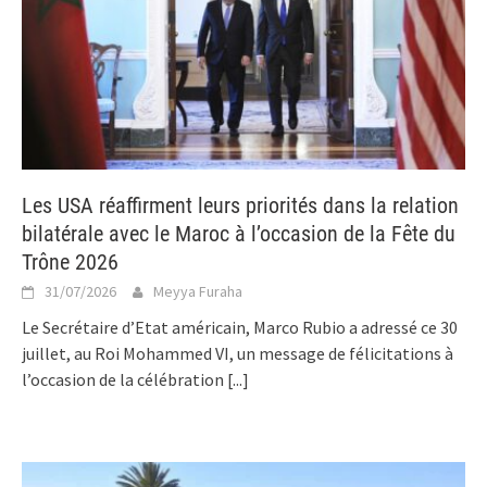
Les USA réaffirment leurs priorités dans la relation
bilatérale avec le Maroc à l’occasion de la Fête du
Trône 2026
31/07/2026
Meyya Furaha
Le Secrétaire d’Etat américain, Marco Rubio a adressé ce 30
juillet, au Roi Mohammed VI, un message de félicitations à
l’occasion de la célébration
[...]