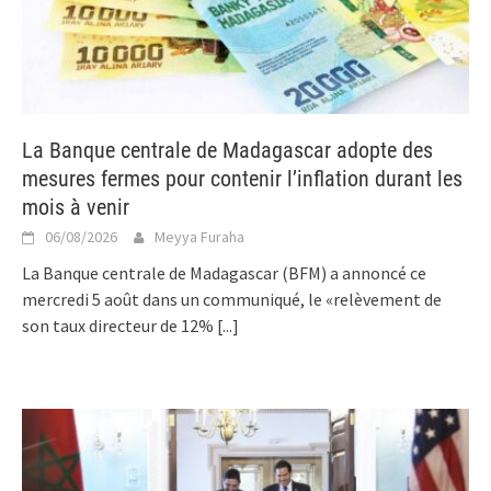
La Banque centrale de Madagascar adopte des
mesures fermes pour contenir l’inflation durant les
mois à venir
06/08/2026
Meyya Furaha
La Banque centrale de Madagascar (BFM) a annoncé ce
mercredi 5 août dans un communiqué, le «relèvement de
son taux directeur de 12%
[...]