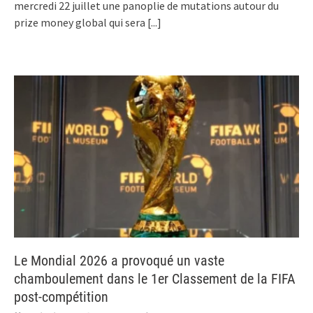
mercredi 22 juillet une panoplie de mutations autour du
prize money global qui sera
[...]
Le Mondial 2026 a provoqué un vaste
chamboulement dans le 1er Classement de la FIFA
post-compétition