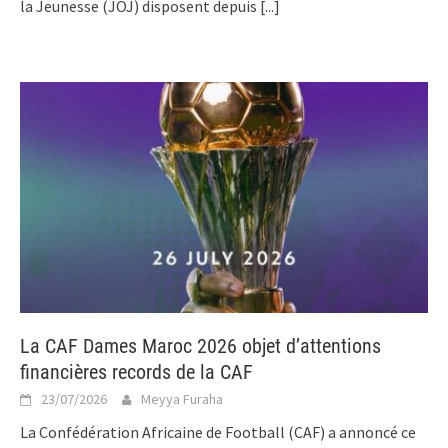
la Jeunesse (JOJ) disposent depuis
[...]
La CAF Dames Maroc 2026 objet d’attentions
financières records de la CAF
23/07/2026
Meyya Furaha
La Confédération Africaine de Football (CAF) a annoncé ce