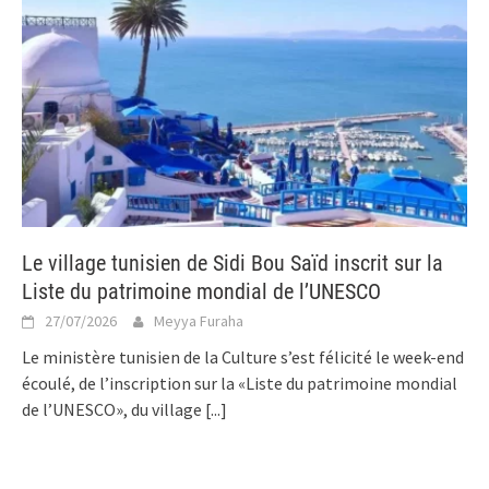
Le village tunisien de Sidi Bou Saïd inscrit sur la
Liste du patrimoine mondial de l’UNESCO
27/07/2026
Meyya Furaha
Le ministère tunisien de la Culture s’est félicité le week-end
écoulé, de l’inscription sur la «Liste du patrimoine mondial
de l’UNESCO», du village
[...]