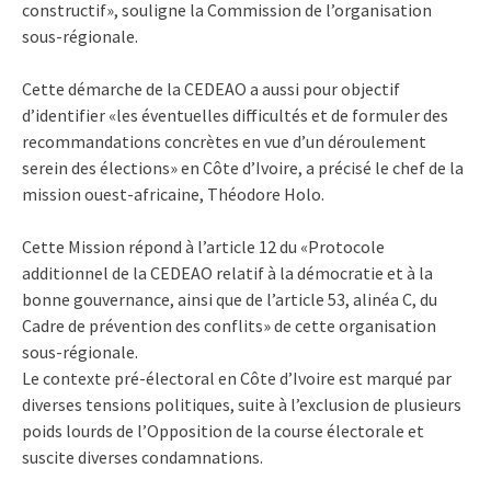
constructif», souligne la Commission de l’organisation
sous-régionale.
Cette démarche de la CEDEAO a aussi pour objectif
d’identifier «les éventuelles difficultés et de formuler des
recommandations concrètes en vue d’un déroulement
serein des élections» en Côte d’Ivoire, a précisé le chef de la
mission ouest-africaine, Théodore Holo.
Cette Mission répond à l’article 12 du «Protocole
additionnel de la CEDEAO relatif à la démocratie et à la
bonne gouvernance, ainsi que de l’article 53, alinéa C, du
Cadre de prévention des conflits» de cette organisation
sous-régionale.
Le contexte pré-électoral en Côte d’Ivoire est marqué par
diverses tensions politiques, suite à l’exclusion de plusieurs
poids lourds de l’Opposition de la course électorale et
suscite diverses condamnations.