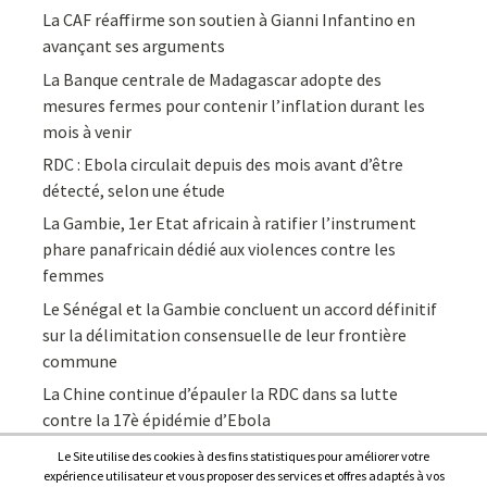
La CAF réaffirme son soutien à Gianni Infantino en
avançant ses arguments
La Banque centrale de Madagascar adopte des
mesures fermes pour contenir l’inflation durant les
mois à venir
RDC : Ebola circulait depuis des mois avant d’être
détecté, selon une étude
La Gambie, 1er Etat africain à ratifier l’instrument
phare panafricain dédié aux violences contre les
femmes
Le Sénégal et la Gambie concluent un accord définitif
sur la délimitation consensuelle de leur frontière
commune
La Chine continue d’épauler la RDC dans sa lutte
contre la 17è épidémie d’Ebola
Le Site utilise des cookies à des fins statistiques pour améliorer votre
expérience utilisateur et vous proposer des services et offres adaptés à vos