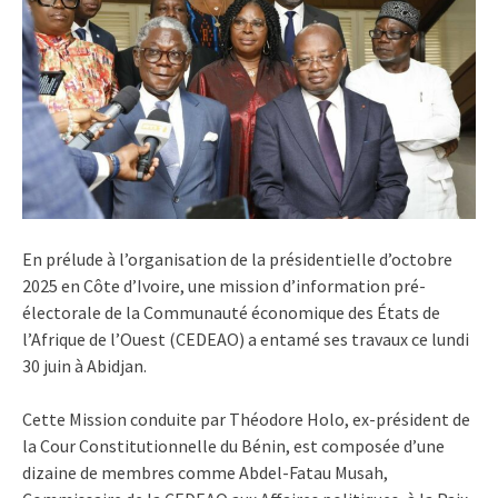
En prélude à l’organisation de la présidentielle d’octobre
2025 en Côte d’Ivoire, une mission d’information pré-
électorale de la Communauté économique des États de
l’Afrique de l’Ouest (CEDEAO) a entamé ses travaux ce lundi
30 juin à Abidjan.
Cette Mission conduite par Théodore Holo, ex-président de
la Cour Constitutionnelle du Bénin, est composée d’une
dizaine de membres comme Abdel-Fatau Musah,