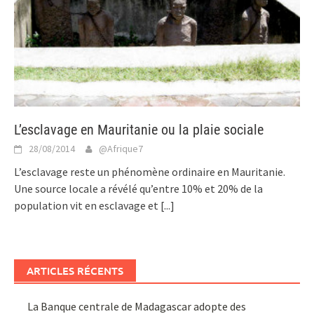
L’esclavage en Mauritanie ou la plaie sociale
28/08/2014
@Afrique7
L’esclavage reste un phénomène ordinaire en Mauritanie.
Une source locale a révélé qu’entre 10% et 20% de la
population vit en esclavage et
[...]
ARTICLES RÉCENTS
La Banque centrale de Madagascar adopte des