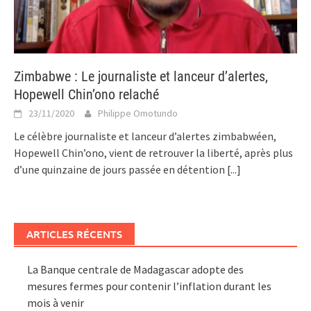
Zimbabwe : Le journaliste et lanceur d’alertes,
Hopewell Chin’ono relaché
23/11/2020
Philippe Omotundo
Le célèbre journaliste et lanceur d’alertes zimbabwéen,
Hopewell Chin’ono, vient de retrouver la liberté, après plus
d’une quinzaine de jours passée en détention
[...]
ARTICLES RÉCENTS
La Banque centrale de Madagascar adopte des
mesures fermes pour contenir l’inflation durant les
mois à venir