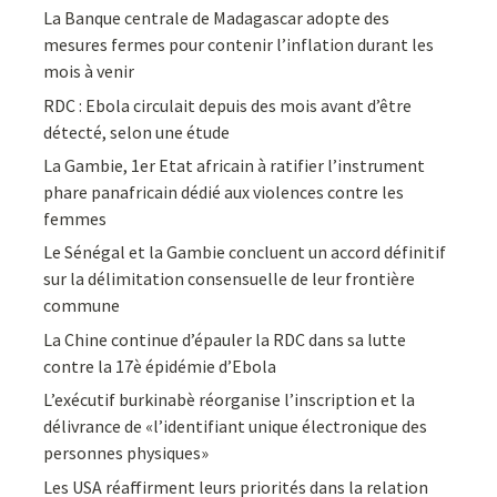
La Banque centrale de Madagascar adopte des
mesures fermes pour contenir l’inflation durant les
mois à venir
RDC : Ebola circulait depuis des mois avant d’être
détecté, selon une étude
La Gambie, 1er Etat africain à ratifier l’instrument
phare panafricain dédié aux violences contre les
femmes
Le Sénégal et la Gambie concluent un accord définitif
sur la délimitation consensuelle de leur frontière
commune
La Chine continue d’épauler la RDC dans sa lutte
contre la 17è épidémie d’Ebola
L’exécutif burkinabè réorganise l’inscription et la
délivrance de «l’identifiant unique électronique des
personnes physiques»
Les USA réaffirment leurs priorités dans la relation