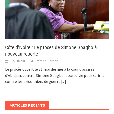
Côte d’Ivoire : Le procès de Simone Gbagbo à
nouveau reporté
02/08/2016
Patrice Garner
Le procès ouvert le 31 mai dernier à la cour d’assises
d’Abidjan, contre Simone Gbagbo, poursuivie pour «crime
contre les prisonniers de guerre
[...]
ARTICLES RÉCENTS