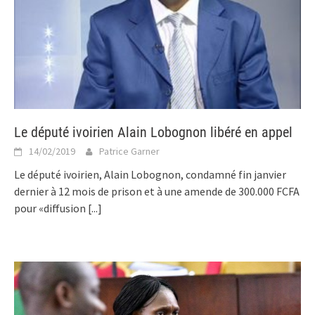
Le député ivoirien Alain Lobognon libéré en appel
14/02/2019
Patrice Garner
Le député ivoirien, Alain Lobognon, condamné fin janvier
dernier à 12 mois de prison et à une amende de 300.000 FCFA
pour «diffusion
[...]