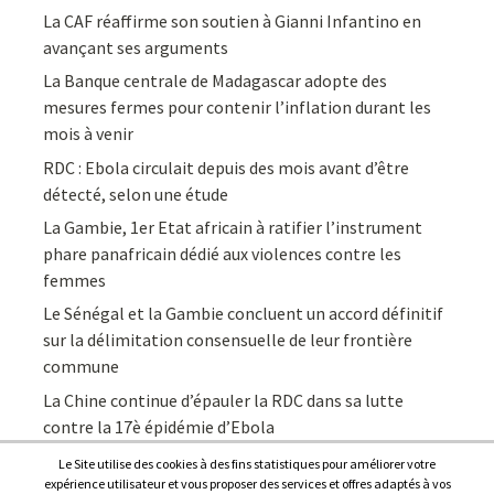
La CAF réaffirme son soutien à Gianni Infantino en
avançant ses arguments
La Banque centrale de Madagascar adopte des
mesures fermes pour contenir l’inflation durant les
mois à venir
RDC : Ebola circulait depuis des mois avant d’être
détecté, selon une étude
La Gambie, 1er Etat africain à ratifier l’instrument
phare panafricain dédié aux violences contre les
femmes
Le Sénégal et la Gambie concluent un accord définitif
sur la délimitation consensuelle de leur frontière
commune
La Chine continue d’épauler la RDC dans sa lutte
contre la 17è épidémie d’Ebola
Le Site utilise des cookies à des fins statistiques pour améliorer votre
expérience utilisateur et vous proposer des services et offres adaptés à vos