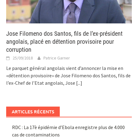
Jose Filomeno dos Santos, fils de l’ex-président
angolais, placé en détention provisoire pour
corruption
25/09/2018
Patrice Garner
Le parquet général angolais vient d’annoncer la mise en
«détention provisoire» de Jose Filomeno dos Santos, fils de
l’ex-Chef de l’Etat angolais, Jose
[...]
ARTICLES RÉCENTS
RDC : La 17è épidémie d’Ebola enregistre plus de 4.000
cas de contaminations