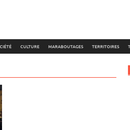
CIÉTÉ
CULTURE
MARABOUTAGES
TERRITOIRES