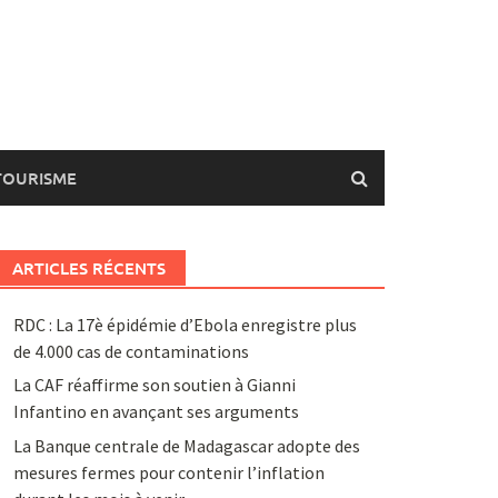
TOURISME
ARTICLES RÉCENTS
RDC : La 17è épidémie d’Ebola enregistre plus
de 4.000 cas de contaminations
La CAF réaffirme son soutien à Gianni
Infantino en avançant ses arguments
La Banque centrale de Madagascar adopte des
mesures fermes pour contenir l’inflation