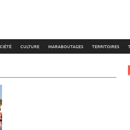
CIÉTÉ
CULTURE
MARABOUTAGES
TERRITOIRES