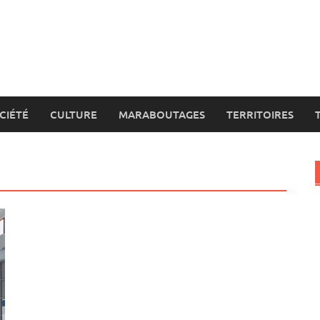
CIÉTÉ
CULTURE
MARABOUTAGES
TERRITOIRES