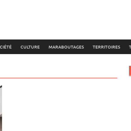
CIÉTÉ
CULTURE
MARABOUTAGES
TERRITOIRES