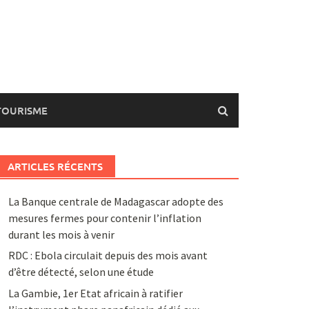
TOURISME
ARTICLES RÉCENTS
La Banque centrale de Madagascar adopte des
mesures fermes pour contenir l’inflation
durant les mois à venir
RDC : Ebola circulait depuis des mois avant
d’être détecté, selon une étude
La Gambie, 1er Etat africain à ratifier