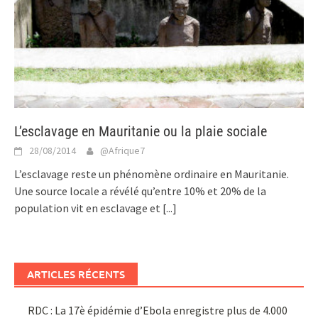
L’esclavage en Mauritanie ou la plaie sociale
28/08/2014
@Afrique7
L’esclavage reste un phénomène ordinaire en Mauritanie.
Une source locale a révélé qu’entre 10% et 20% de la
population vit en esclavage et
[...]
ARTICLES RÉCENTS
RDC : La 17è épidémie d’Ebola enregistre plus de 4.000