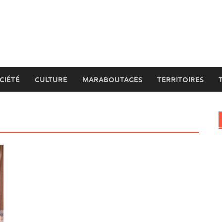
CIÉTÉ
CULTURE
MARABOUTAGES
TERRITOIRES