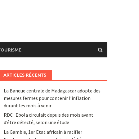
TOURISME
ARTICLES RÉCENTS
La Banque centrale de Madagascar adopte des
mesures fermes pour contenir l’inflation
durant les mois à venir
RDC : Ebola circulait depuis des mois avant
d’être détecté, selon une étude
La Gambie, 1er Etat africain à ratifier