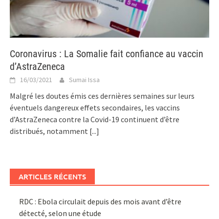
Coronavirus : La Somalie fait confiance au vaccin
d’AstraZeneca
16/03/2021
Sumai Issa
Malgré les doutes émis ces dernières semaines sur leurs
éventuels dangereux effets secondaires, les vaccins
d’AstraZeneca contre la Covid-19 continuent d’être
distribués, notamment
[...]
ARTICLES RÉCENTS
RDC : Ebola circulait depuis des mois avant d’être
détecté, selon une étude