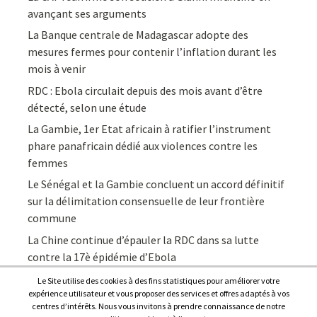
avançant ses arguments
La Banque centrale de Madagascar adopte des
mesures fermes pour contenir l’inflation durant les
mois à venir
RDC : Ebola circulait depuis des mois avant d’être
détecté, selon une étude
La Gambie, 1er Etat africain à ratifier l’instrument
phare panafricain dédié aux violences contre les
femmes
Le Sénégal et la Gambie concluent un accord définitif
sur la délimitation consensuelle de leur frontière
commune
La Chine continue d’épauler la RDC dans sa lutte
contre la 17è épidémie d’Ebola
Le Site utilise des cookies à des fins statistiques pour améliorer votre
expérience utilisateur et vous proposer des services et offres adaptés à vos
centres d’intérêts. Nous vous invitons à prendre connaissance de notre