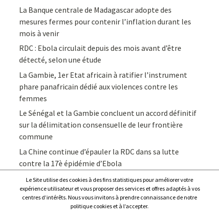
La Banque centrale de Madagascar adopte des
mesures fermes pour contenir l’inflation durant les
mois à venir
RDC : Ebola circulait depuis des mois avant d’être
détecté, selon une étude
La Gambie, 1er Etat africain à ratifier l’instrument
phare panafricain dédié aux violences contre les
femmes
Le Sénégal et la Gambie concluent un accord définitif
sur la délimitation consensuelle de leur frontière
commune
La Chine continue d’épauler la RDC dans sa lutte
contre la 17è épidémie d’Ebola
Le Site utilise des cookies à des fins statistiques pour améliorer votre
expérience utilisateur et vous proposer des services et offres adaptés à vos
centres d’intérêts. Nous vous invitons à prendre connaissance de notre
politique cookies et à l’accepter.