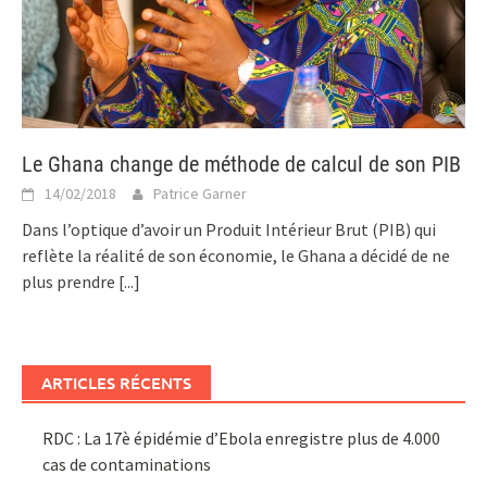
Le Ghana change de méthode de calcul de son PIB
14/02/2018
Patrice Garner
Dans l’optique d’avoir un Produit Intérieur Brut (PIB) qui
reflète la réalité de son économie, le Ghana a décidé de ne
plus prendre
[...]
ARTICLES RÉCENTS
RDC : La 17è épidémie d’Ebola enregistre plus de 4.000
cas de contaminations