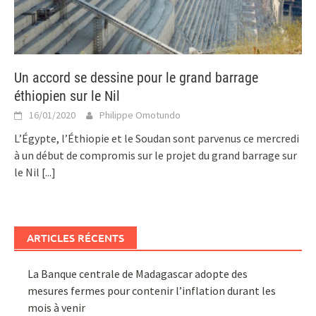
Un accord se dessine pour le grand barrage
éthiopien sur le Nil
16/01/2020
Philippe Omotundo
L’Égypte, l’Éthiopie et le Soudan sont parvenus ce mercredi
à un début de compromis sur le projet du grand barrage sur
le Nil
[...]
ARTICLES RÉCENTS
La Banque centrale de Madagascar adopte des
mesures fermes pour contenir l’inflation durant les
mois à venir