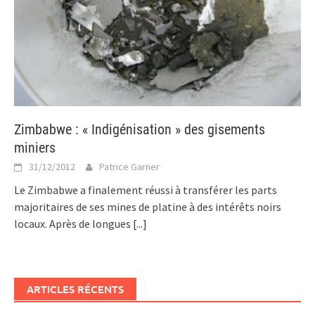
Zimbabwe : « Indigénisation » des gisements
miniers
31/12/2012
Patrice Garner
Le Zimbabwe a finalement réussi à transférer les parts
majoritaires de ses mines de platine à des intérêts noirs
locaux. Après de longues
[...]
ARTICLES RÉCENTS