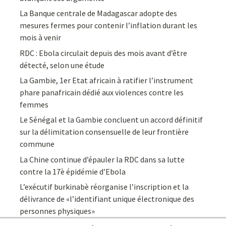
La Banque centrale de Madagascar adopte des
mesures fermes pour contenir l’inflation durant les
mois à venir
RDC : Ebola circulait depuis des mois avant d’être
détecté, selon une étude
La Gambie, 1er Etat africain à ratifier l’instrument
phare panafricain dédié aux violences contre les
femmes
Le Sénégal et la Gambie concluent un accord définitif
sur la délimitation consensuelle de leur frontière
commune
La Chine continue d’épauler la RDC dans sa lutte
contre la 17è épidémie d’Ebola
L’exécutif burkinabè réorganise l’inscription et la
délivrance de «l’identifiant unique électronique des
personnes physiques»