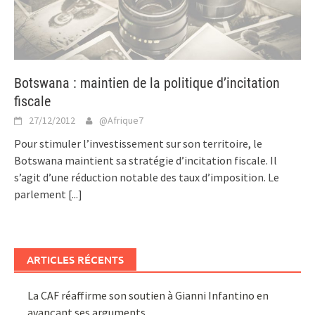
Botswana : maintien de la politique d’incitation
fiscale
27/12/2012
@Afrique7
Pour stimuler l’investissement sur son territoire, le
Botswana maintient sa stratégie d’incitation fiscale. Il
s’agit d’une réduction notable des taux d’imposition. Le
parlement
[...]
ARTICLES RÉCENTS
La CAF réaffirme son soutien à Gianni Infantino en
avançant ses arguments