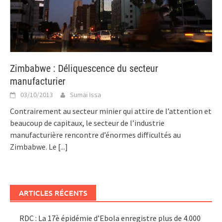
Zimbabwe : Déliquescence du secteur
manufacturier
03/10/2013
Sumai Issa
Contrairement au secteur minier qui attire de l’attention et
beaucoup de capitaux, le secteur de l’industrie
manufacturière rencontre d’énormes difficultés au
Zimbabwe. Le
[...]
ARTICLES RÉCENTS
RDC : La 17è épidémie d’Ebola enregistre plus de 4.000