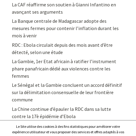
La CAF réaffirme son soutien à Gianni Infantino en
avançant ses arguments
La Banque centrale de Madagascar adopte des
mesures fermes pour contenir l’inflation durant les
mois à venir
RDC : Ebola circulait depuis des mois avant d’être
détecté, selon une étude
La Gambie, 1er Etat africain à ratifier l’instrument
phare panafricain dédié aux violences contre les
femmes
Le Sénégal et la Gambie concluent un accord définitif
sur la délimitation consensuelle de leur frontière
commune
La Chine continue d’épauler la RDC dans sa lutte
contre la 17è épidémie d’Ebola
Le Site utilise des cookies à des fins statistiques pour améliorer votre
expérience utilisateur et vous proposer des services et offres adaptés à vos