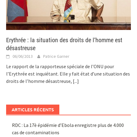
Erythrée : la situation des droits de l’homme est
désastreuse
06/06/2013
Patrice Garner
Le rapport de la rapporteuse spéciale de l’ONU pour
l’Erythrée est inquiétant. Elle y fait état d’une situation des
droits de l’homme désastreuse,
[...]
ARTICLES RÉCENTS
RDC : La 17è épidémie d’Ebola enregistre plus de 4.000
cas de contaminations