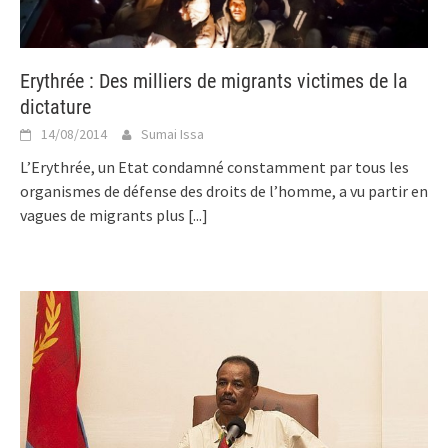
Erythrée : Des milliers de migrants victimes de la
dictature
14/08/2014
Sumai Issa
L’Erythrée, un Etat condamné constamment par tous les
organismes de défense des droits de l’homme, a vu partir en
vagues de migrants plus
[...]