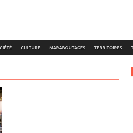
CIÉTÉ
CULTURE
MARABOUTAGES
TERRITOIRES