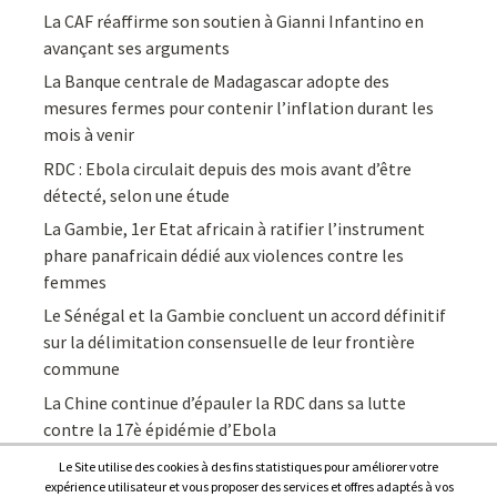
La CAF réaffirme son soutien à Gianni Infantino en
avançant ses arguments
La Banque centrale de Madagascar adopte des
mesures fermes pour contenir l’inflation durant les
mois à venir
RDC : Ebola circulait depuis des mois avant d’être
détecté, selon une étude
La Gambie, 1er Etat africain à ratifier l’instrument
phare panafricain dédié aux violences contre les
femmes
Le Sénégal et la Gambie concluent un accord définitif
sur la délimitation consensuelle de leur frontière
commune
La Chine continue d’épauler la RDC dans sa lutte
contre la 17è épidémie d’Ebola
Le Site utilise des cookies à des fins statistiques pour améliorer votre
expérience utilisateur et vous proposer des services et offres adaptés à vos