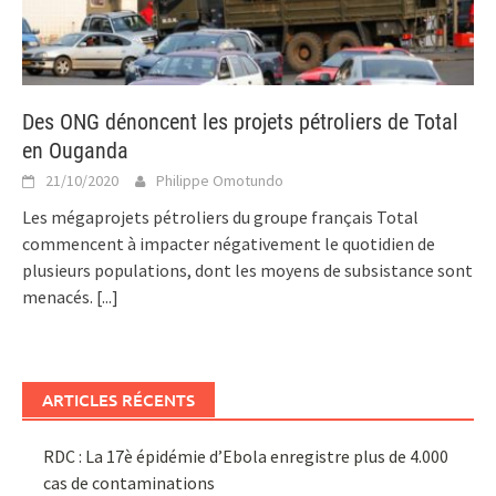
Des ONG dénoncent les projets pétroliers de Total
en Ouganda
21/10/2020
Philippe Omotundo
Les mégaprojets pétroliers du groupe français Total
commencent à impacter négativement le quotidien de
plusieurs populations, dont les moyens de subsistance sont
menacés.
[...]
ARTICLES RÉCENTS
RDC : La 17è épidémie d’Ebola enregistre plus de 4.000
cas de contaminations