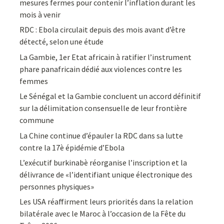
mesures fermes pour contenir l’inflation durant les
mois à venir
RDC : Ebola circulait depuis des mois avant d’être
détecté, selon une étude
La Gambie, 1er Etat africain à ratifier l’instrument
phare panafricain dédié aux violences contre les
femmes
Le Sénégal et la Gambie concluent un accord définitif
sur la délimitation consensuelle de leur frontière
commune
La Chine continue d’épauler la RDC dans sa lutte
contre la 17è épidémie d’Ebola
L’exécutif burkinabè réorganise l’inscription et la
délivrance de «l’identifiant unique électronique des
personnes physiques»
Les USA réaffirment leurs priorités dans la relation
bilatérale avec le Maroc à l’occasion de la Fête du