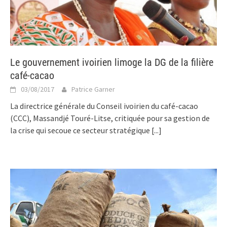
Le gouvernement ivoirien limoge la DG de la filière
café-cacao
03/08/2017
Patrice Garner
La directrice générale du Conseil ivoirien du café-cacao
(CCC), Massandjé Touré-Litse, critiquée pour sa gestion de
la crise qui secoue ce secteur stratégique
[...]