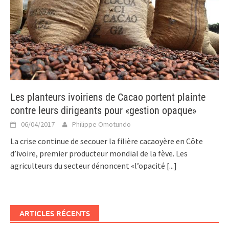
Les planteurs ivoiriens de Cacao portent plainte
contre leurs dirigeants pour «gestion opaque»
06/04/2017
Philippe Omotundo
La crise continue de secouer la filière cacaoyère en Côte
d’ivoire, premier producteur mondial de la fève. Les
agriculteurs du secteur dénoncent «l’opacité
[...]
ARTICLES RÉCENTS