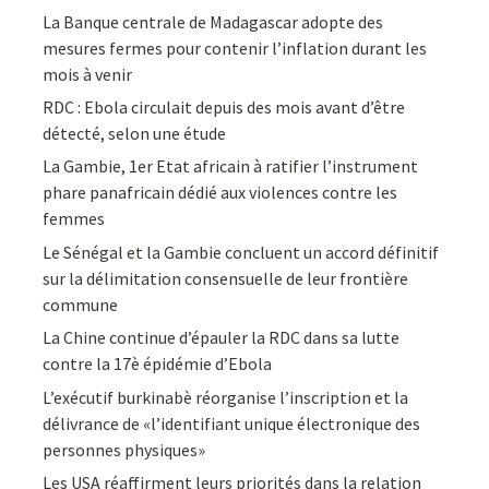
La Banque centrale de Madagascar adopte des
mesures fermes pour contenir l’inflation durant les
mois à venir
RDC : Ebola circulait depuis des mois avant d’être
détecté, selon une étude
La Gambie, 1er Etat africain à ratifier l’instrument
phare panafricain dédié aux violences contre les
femmes
Le Sénégal et la Gambie concluent un accord définitif
sur la délimitation consensuelle de leur frontière
commune
La Chine continue d’épauler la RDC dans sa lutte
contre la 17è épidémie d’Ebola
L’exécutif burkinabè réorganise l’inscription et la
délivrance de «l’identifiant unique électronique des
personnes physiques»
Les USA réaffirment leurs priorités dans la relation