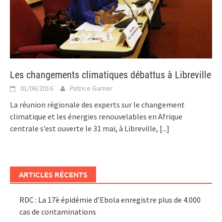
Les changements climatiques débattus à Libreville
01/06/2016
Patrice Garner
La réunion régionale des experts sur le changement
climatique et les énergies renouvelables en Afrique
centrale s’est ouverte le 31 mai, à Libreville,
[...]
ARTICLES RÉCENTS
RDC : La 17è épidémie d’Ebola enregistre plus de 4.000
cas de contaminations