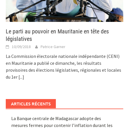
Le parti au pouvoir en Mauritanie en tête des
législatives
10/09/2018
Patrice Garner
La Commission électorale nationale indépendante (CENI)
en Mauritanie a publié ce dimanche, les résultats
provisoires des élections législatives, régionales et locales
du 1er
[...]
ARTICLES RÉCENTS
La Banque centrale de Madagascar adopte des
mesures fermes pour contenir l’inflation durant les