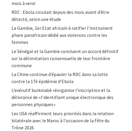
mois à venir
RDC : Ebola circulait depuis des mois avant d’être
détecté, selon une étude
La Gambie, 1er Etat africain à ratifier l’instrument
phare panafricain dédié aux violences contre les
femmes
Le Sénégal et la Gambie concluent un accord définitif
sur la délimitation consensuelle de leur frontière
commune
La Chine continue d’épauler la RDC dans sa lutte
contre la 17è épidémie d’Ebola
L’exécutif burkinabè réorganise l’inscription et la
délivrance de «l’identifiant unique électronique des
personnes physiques»
Les USA réaffirment leurs priorités dans la relation
bilatérale avec le Maroc à l’occasion de la Fête du
Trône 2026