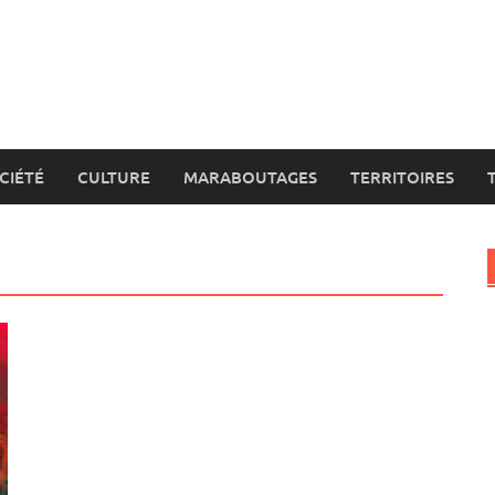
CIÉTÉ
CULTURE
MARABOUTAGES
TERRITOIRES