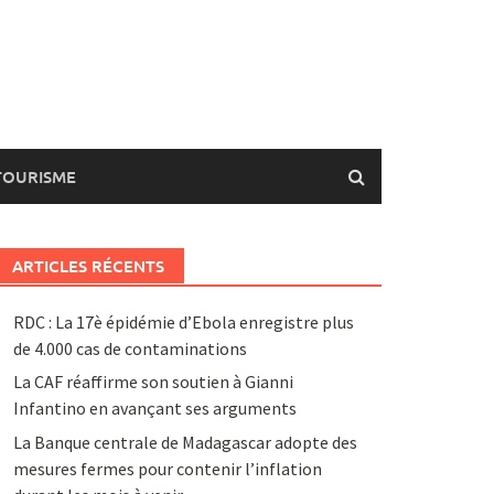
TOURISME
ARTICLES RÉCENTS
RDC : La 17è épidémie d’Ebola enregistre plus
de 4.000 cas de contaminations
La CAF réaffirme son soutien à Gianni
Infantino en avançant ses arguments
La Banque centrale de Madagascar adopte des
mesures fermes pour contenir l’inflation