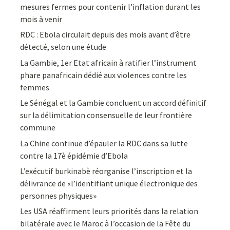
mesures fermes pour contenir l’inflation durant les
mois à venir
RDC : Ebola circulait depuis des mois avant d’être
détecté, selon une étude
La Gambie, 1er Etat africain à ratifier l’instrument
phare panafricain dédié aux violences contre les
femmes
Le Sénégal et la Gambie concluent un accord définitif
sur la délimitation consensuelle de leur frontière
commune
La Chine continue d’épauler la RDC dans sa lutte
contre la 17è épidémie d’Ebola
L’exécutif burkinabè réorganise l’inscription et la
délivrance de «l’identifiant unique électronique des
personnes physiques»
Les USA réaffirment leurs priorités dans la relation
bilatérale avec le Maroc à l’occasion de la Fête du