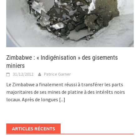
Zimbabwe : « Indigénisation » des gisements
miniers
31/12/2012
Patrice Garner
Le Zimbabwe a finalement réussi à transférer les parts
majoritaires de ses mines de platine à des intérêts noirs
locaux. Après de longues
[...]
ARTICLES RÉCENTS