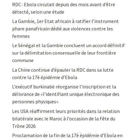
RDC : Ebola circulait depuis des mois avant d’être
détecté, selon une étude
La Gambie, 1er Etat africain à ratifier l’instrument
phare panafricain dédié aux violences contre les
femmes
Le Sénégal et la Gambie concluent un accord définitif
sur la délimitation consensuelle de leur frontière
commune
La Chine continue d’épauler la RDC dans sa lutte
contre la 17è épidémie d’Ebola
L’exécutif burkinabè réorganise l’inscription et la
délivrance de «l’identifiant unique électronique des
personnes physiques»
Les USA réaffirment leurs priorités dans la relation
bilatérale avec le Maroc à l’occasion de la Fête du
Trône 2026
Proclamation de la fin de la 17è épidémie d’Ebola en