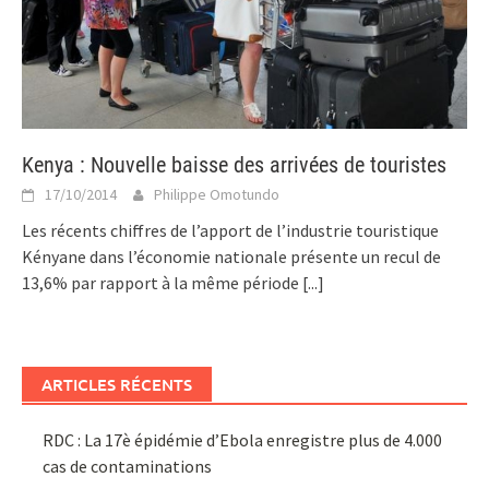
Kenya : Nouvelle baisse des arrivées de touristes
17/10/2014
Philippe Omotundo
Les récents chiffres de l’apport de l’industrie touristique
Kényane dans l’économie nationale présente un recul de
13,6% par rapport à la même période
[...]
ARTICLES RÉCENTS
RDC : La 17è épidémie d’Ebola enregistre plus de 4.000
cas de contaminations