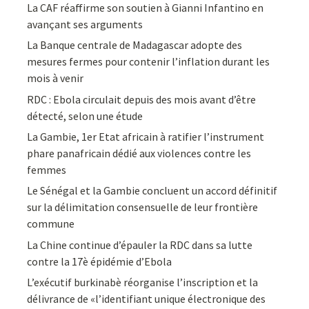
La CAF réaffirme son soutien à Gianni Infantino en
avançant ses arguments
La Banque centrale de Madagascar adopte des
mesures fermes pour contenir l’inflation durant les
mois à venir
RDC : Ebola circulait depuis des mois avant d’être
détecté, selon une étude
La Gambie, 1er Etat africain à ratifier l’instrument
phare panafricain dédié aux violences contre les
femmes
Le Sénégal et la Gambie concluent un accord définitif
sur la délimitation consensuelle de leur frontière
commune
La Chine continue d’épauler la RDC dans sa lutte
contre la 17è épidémie d’Ebola
L’exécutif burkinabè réorganise l’inscription et la
délivrance de «l’identifiant unique électronique des