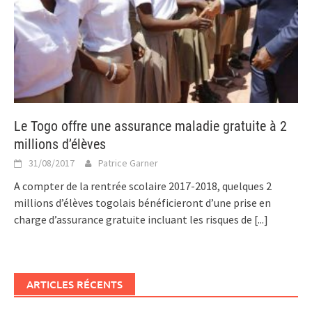
Le Togo offre une assurance maladie gratuite à 2
millions d’élèves
31/08/2017
Patrice Garner
A compter de la rentrée scolaire 2017-2018, quelques 2
millions d’élèves togolais bénéficieront d’une prise en
charge d’assurance gratuite incluant les risques de
[...]
ARTICLES RÉCENTS