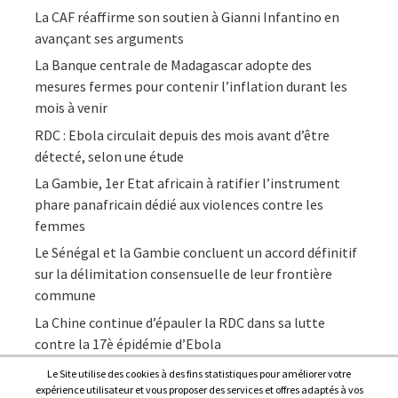
La CAF réaffirme son soutien à Gianni Infantino en
avançant ses arguments
La Banque centrale de Madagascar adopte des
mesures fermes pour contenir l’inflation durant les
mois à venir
RDC : Ebola circulait depuis des mois avant d’être
détecté, selon une étude
La Gambie, 1er Etat africain à ratifier l’instrument
phare panafricain dédié aux violences contre les
femmes
Le Sénégal et la Gambie concluent un accord définitif
sur la délimitation consensuelle de leur frontière
commune
La Chine continue d’épauler la RDC dans sa lutte
contre la 17è épidémie d’Ebola
Le Site utilise des cookies à des fins statistiques pour améliorer votre
expérience utilisateur et vous proposer des services et offres adaptés à vos