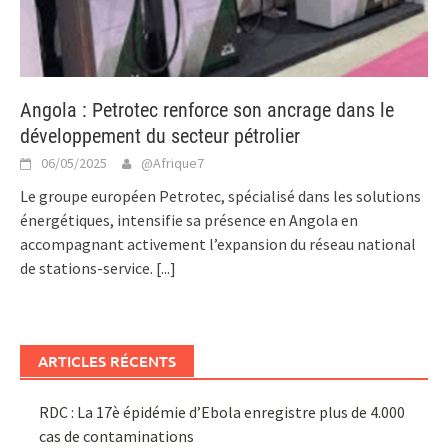
Angola : Petrotec renforce son ancrage dans le
développement du secteur pétrolier
06/05/2025
@Afrique7
Le groupe européen Petrotec, spécialisé dans les solutions
énergétiques, intensifie sa présence en Angola en
accompagnant activement l’expansion du réseau national
de stations-service.
[...]
ARTICLES RÉCENTS
RDC : La 17è épidémie d’Ebola enregistre plus de 4.000
cas de contaminations