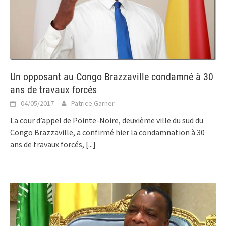
Un opposant au Congo Brazzaville condamné à 30
ans de travaux forcés
04/05/2017
Patrice Garner
La cour d’appel de Pointe-Noire, deuxième ville du sud du
Congo Brazzaville, a confirmé hier la condamnation à 30
ans de travaux forcés,
[...]