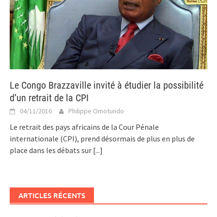
Le Congo Brazzaville invité à étudier la possibilité
d’un retrait de la CPI
04/11/2016
Philippe Omotundo
Le retrait des pays africains de la Cour Pénale
internationale (CPI), prend désormais de plus en plus de
place dans les débats sur
[...]
ARTICLES RÉCENTS