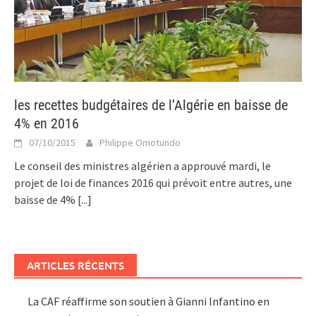
les recettes budgétaires de l’Algérie en baisse de
4% en 2016
07/10/2015
Philippe Omotundo
Le conseil des ministres algérien a approuvé mardi, le
projet de loi de finances 2016 qui prévoit entre autres, une
baisse de 4%
[...]
ARTICLES RÉCENTS
La CAF réaffirme son soutien à Gianni Infantino en