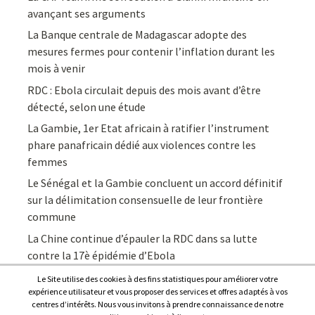
avançant ses arguments
La Banque centrale de Madagascar adopte des
mesures fermes pour contenir l’inflation durant les
mois à venir
RDC : Ebola circulait depuis des mois avant d’être
détecté, selon une étude
La Gambie, 1er Etat africain à ratifier l’instrument
phare panafricain dédié aux violences contre les
femmes
Le Sénégal et la Gambie concluent un accord définitif
sur la délimitation consensuelle de leur frontière
commune
La Chine continue d’épauler la RDC dans sa lutte
contre la 17è épidémie d’Ebola
Le Site utilise des cookies à des fins statistiques pour améliorer votre
expérience utilisateur et vous proposer des services et offres adaptés à vos
centres d’intérêts. Nous vous invitons à prendre connaissance de notre