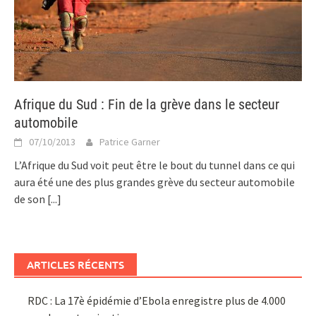
Afrique du Sud : Fin de la grève dans le secteur
automobile
07/10/2013
Patrice Garner
L’Afrique du Sud voit peut être le bout du tunnel dans ce qui
aura été une des plus grandes grève du secteur automobile
de son
[...]
ARTICLES RÉCENTS
RDC : La 17è épidémie d’Ebola enregistre plus de 4.000