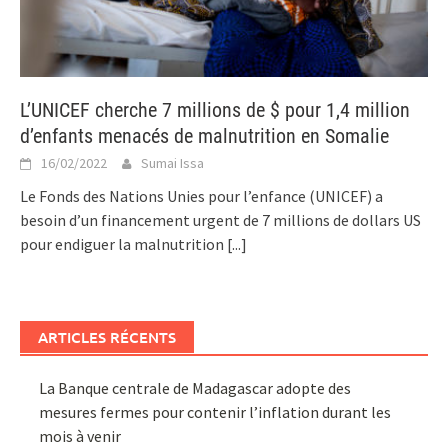
L’UNICEF cherche 7 millions de $ pour 1,4 million
d’enfants menacés de malnutrition en Somalie
16/02/2022
Sumai Issa
Le Fonds des Nations Unies pour l’enfance (UNICEF) a
besoin d’un financement urgent de 7 millions de dollars US
pour endiguer la malnutrition
[...]
ARTICLES RÉCENTS
La Banque centrale de Madagascar adopte des
mesures fermes pour contenir l’inflation durant les
mois à venir