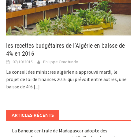
les recettes budgétaires de l’Algérie en baisse de
4% en 2016
07/10/2015
Philippe Omotundo
Le conseil des ministres algérien a approuvé mardi, le
projet de loi de finances 2016 qui prévoit entre autres, une
baisse de 4%
[...]
ARTICLES RÉCENTS
La Banque centrale de Madagascar adopte des