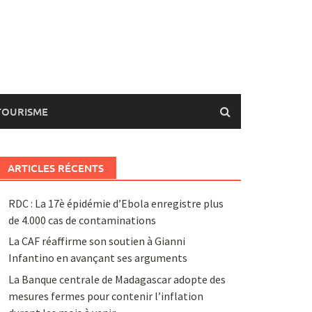
TOURISME
ARTICLES RÉCENTS
RDC : La 17è épidémie d’Ebola enregistre plus
de 4.000 cas de contaminations
La CAF réaffirme son soutien à Gianni
Infantino en avançant ses arguments
La Banque centrale de Madagascar adopte des
mesures fermes pour contenir l’inflation