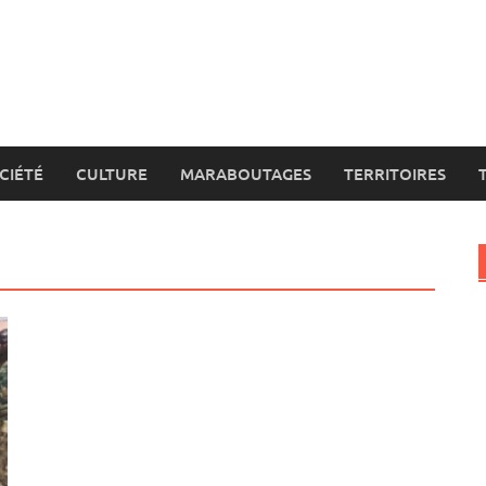
CIÉTÉ
CULTURE
MARABOUTAGES
TERRITOIRES