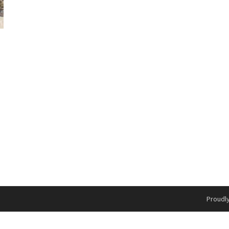
Proudl