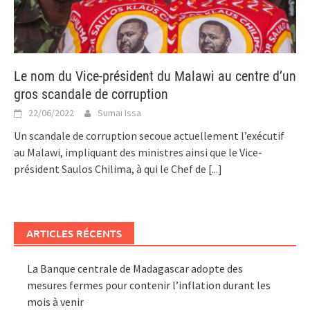
Le nom du Vice-président du Malawi au centre d’un
gros scandale de corruption
22/06/2022
Sumai Issa
Un scandale de corruption secoue actuellement l’exécutif
au Malawi, impliquant des ministres ainsi que le Vice-
président Saulos Chilima, à qui le Chef de
[...]
ARTICLES RÉCENTS
La Banque centrale de Madagascar adopte des
mesures fermes pour contenir l’inflation durant les
mois à venir