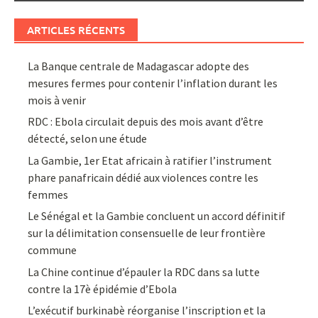
ARTICLES RÉCENTS
La Banque centrale de Madagascar adopte des
mesures fermes pour contenir l’inflation durant les
mois à venir
RDC : Ebola circulait depuis des mois avant d’être
détecté, selon une étude
La Gambie, 1er Etat africain à ratifier l’instrument
phare panafricain dédié aux violences contre les
femmes
Le Sénégal et la Gambie concluent un accord définitif
sur la délimitation consensuelle de leur frontière
commune
La Chine continue d’épauler la RDC dans sa lutte
contre la 17è épidémie d’Ebola
L’exécutif burkinabè réorganise l’inscription et la