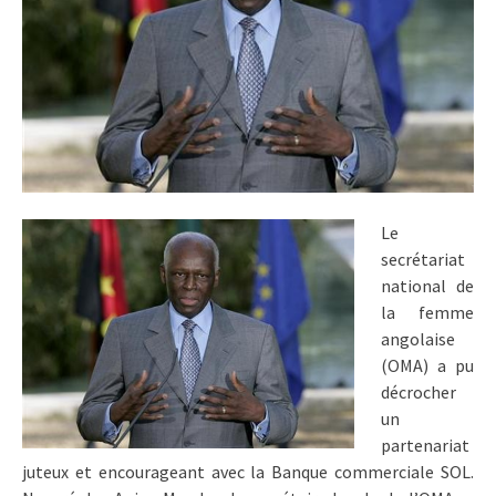
Le
secrétariat
national de
la femme
angolaise
(OMA) a pu
décrocher
un
partenariat
juteux et encourageant avec la Banque commerciale SOL.