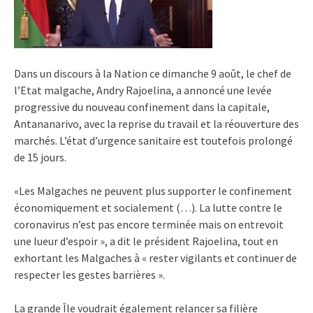
Dans un discours à la Nation ce dimanche 9 août, le chef de
l’Etat malgache, Andry Rajoelina, a annoncé une levée
progressive du nouveau confinement dans la capitale,
Antananarivo, avec la reprise du travail et la réouverture des
marchés. L’état d’urgence sanitaire est toutefois prolongé
de 15 jours.
«Les Malgaches ne peuvent plus supporter le confinement
économiquement et socialement (…). La lutte contre le
coronavirus n’est pas encore terminée mais on entrevoit
une lueur d’espoir », a dit le président Rajoelina, tout en
exhortant les Malgaches à « rester vigilants et continuer de
respecter les gestes barrières ».
La grande Île voudrait également relancer sa filière