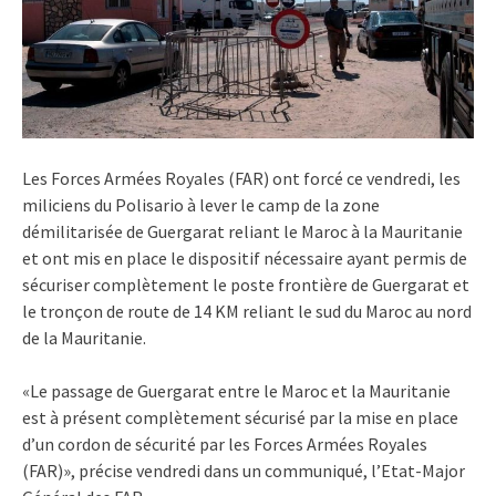
Les Forces Armées Royales (FAR) ont forcé ce vendredi, les
miliciens du Polisario à lever le camp de la zone
démilitarisée de Guergarat reliant le Maroc à la Mauritanie
et ont mis en place le dispositif nécessaire ayant permis de
sécuriser complètement le poste frontière de Guergarat et
le tronçon de route de 14 KM reliant le sud du Maroc au nord
de la Mauritanie.
«Le passage de Guergarat entre le Maroc et la Mauritanie
est à présent complètement sécurisé par la mise en place
d’un cordon de sécurité par les Forces Armées Royales
(FAR)», précise vendredi dans un communiqué, l’Etat-Major