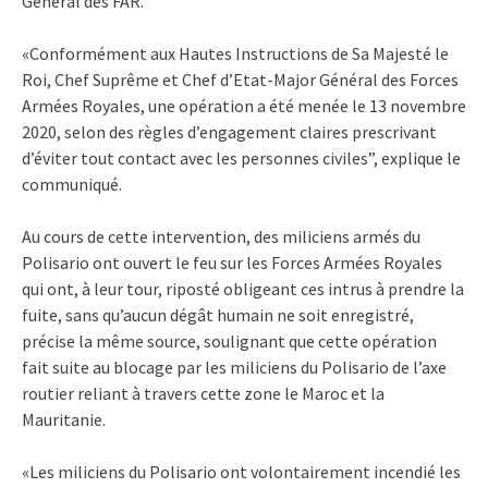
Général des FAR.
«Conformément aux Hautes Instructions de Sa Majesté le
Roi, Chef Suprême et Chef d’Etat-Major Général des Forces
Armées Royales, une opération a été menée le 13 novembre
2020, selon des règles d’engagement claires prescrivant
d’éviter tout contact avec les personnes civiles”, explique le
communiqué.
Au cours de cette intervention, des miliciens armés du
Polisario ont ouvert le feu sur les Forces Armées Royales
qui ont, à leur tour, riposté obligeant ces intrus à prendre la
fuite, sans qu’aucun dégât humain ne soit enregistré,
précise la même source, soulignant que cette opération
fait suite au blocage par les miliciens du Polisario de l’axe
routier reliant à travers cette zone le Maroc et la
Mauritanie.
«Les miliciens du Polisario ont volontairement incendié les