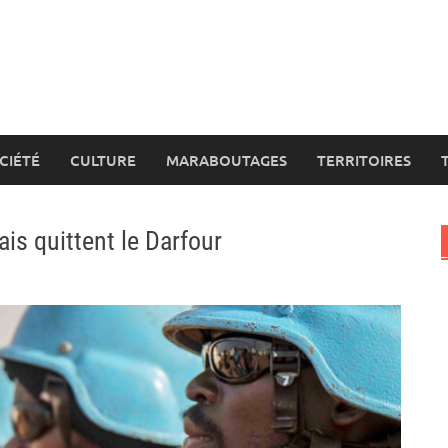
CIÉTÉ
CULTURE
MARABOUTAGES
TERRITOIRES
is quittent le Darfour