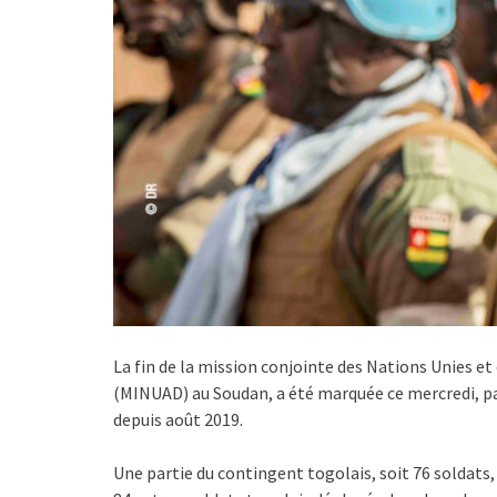
La fin de la mission conjointe des Nations Unies et 
(MINUAD) au Soudan, a été marquée ce mercredi, par
depuis août 2019.
Une partie du contingent togolais, soit 76 soldats, 