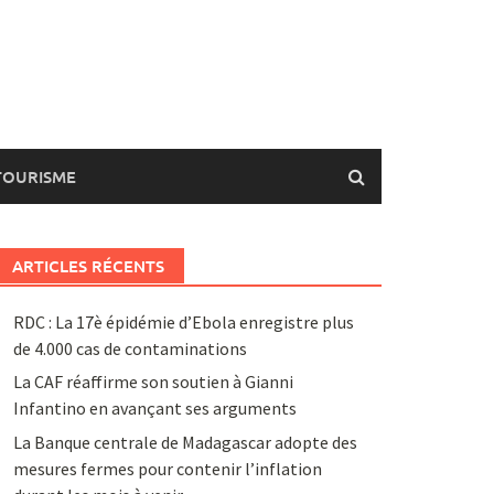
TOURISME
ARTICLES RÉCENTS
RDC : La 17è épidémie d’Ebola enregistre plus
de 4.000 cas de contaminations
La CAF réaffirme son soutien à Gianni
Infantino en avançant ses arguments
La Banque centrale de Madagascar adopte des
mesures fermes pour contenir l’inflation