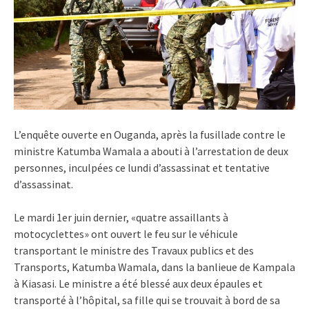
L’enquête ouverte en Ouganda, après la fusillade contre le
ministre Katumba Wamala a abouti à l’arrestation de deux
personnes, inculpées ce lundi d’assassinat et tentative
d’assassinat.
Le mardi 1er juin dernier, «quatre assaillants à
motocyclettes» ont ouvert le feu sur le véhicule
transportant le ministre des Travaux publics et des
Transports, Katumba Wamala, dans la banlieue de Kampala
à Kiasasi. Le ministre a été blessé aux deux épaules et
transporté à l’hôpital, sa fille qui se trouvait à bord de sa