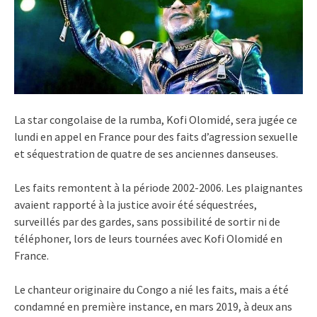
La star congolaise de la rumba, Kofi Olomidé, sera jugée ce
lundi en appel en France pour des faits d’agression sexuelle
et séquestration de quatre de ses anciennes danseuses.
Les faits remontent à la période 2002-2006. Les plaignantes
avaient rapporté à la justice avoir été séquestrées,
surveillés par des gardes, sans possibilité de sortir ni de
téléphoner, lors de leurs tournées avec Kofi Olomidé en
France.
Le chanteur originaire du Congo a nié les faits, mais a été
condamné en première instance, en mars 2019, à deux ans